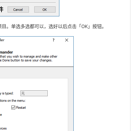
项目。单选多选都可以，选好以后点击「OK」按钮。