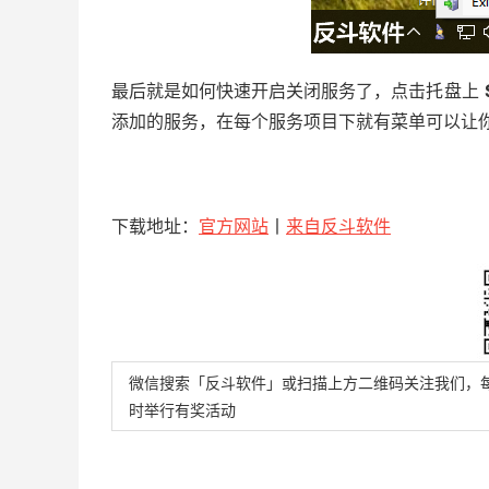
最后就是如何快速开启关闭服务了，点击托盘上
添加的服务，在每个服务项目下就有菜单可以让
下载地址：
官方网站
丨
来自反斗软件
微信搜索「反斗软件」或扫描上方二维码关注我们，
时举行有奖活动