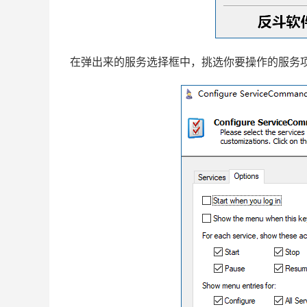
在弹出来的服务选择框中，挑选你要操作的服务