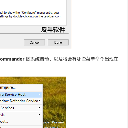
Commander
随系统启动，以及将会有哪些菜单命令出现在