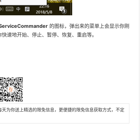
ServiceCommander
的图标，弹出来的菜单上会显示你刚
你快速地开始、停止、暂停、恢复、重启等。
每天为你送上精选的限免信息，更便捷的限免信息获取方式，不定