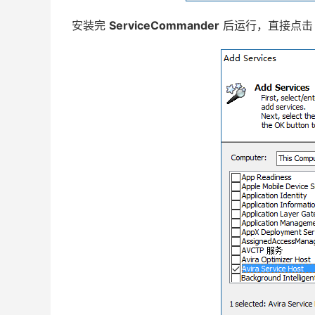
安装完
ServiceCommander
后运行，直接点击