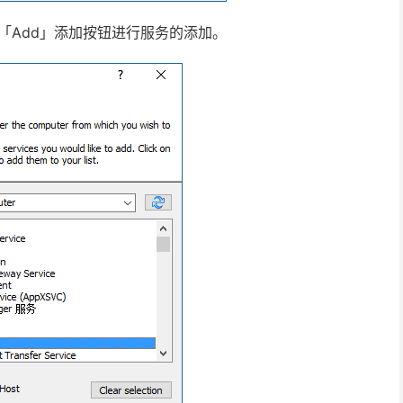
「Add」添加按钮进行服务的添加。