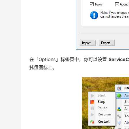
在「Options」标签页中，你可以设置
Service
托盘图标上。