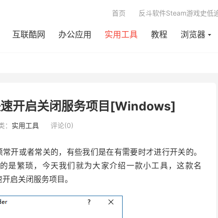
首页
反斗软件Steam游戏史低
互联酷网
办公应用
实用工具
教程
浏览器
- 快速开启关闭服务项目[Windows]
类：
实用工具
评论(0)
是必须常开或者常关的，有些我们是在有需要时才进行开关的。
的是繁琐，今天我们就为大家介绍一款小工具，这款名
速开启关闭服务项目。