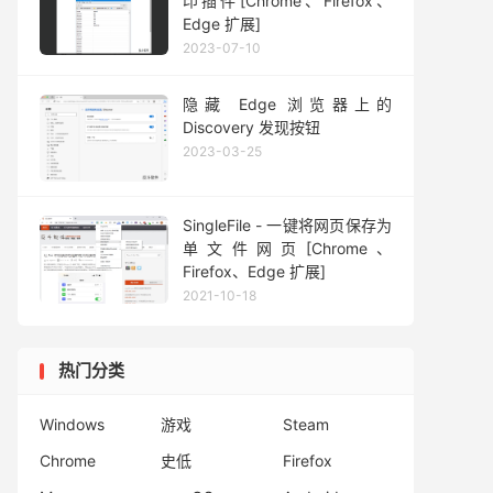
印插件[Chrome、Firefox、
Edge 扩展]
2023-07-10
隐藏 Edge 浏览器上的
Discovery 发现按钮
2023-03-25
SingleFile - 一键将网页保存为
单文件网页[Chrome、
Firefox、Edge 扩展]
2021-10-18
热门分类
Windows
游戏
Steam
Chrome
史低
Firefox