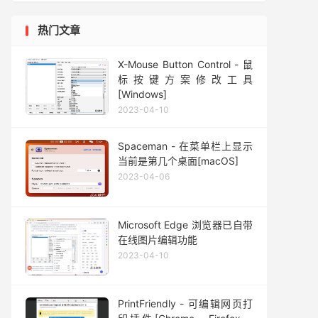
热门文章
X-Mouse Button Control - 鼠
标按键方案修改工具
[Windows]
2023-04-10
Spaceman - 在菜单栏上显示
当前是第几个桌面[macOS]
2023-04-06
Microsoft Edge 浏览器已自带
在线图片编辑功能
2023-04-10
PrintFriendly - 可编辑网页打