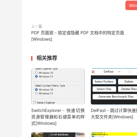
Win
上一篇
PDF 页面锁 - 锁定或隐藏 PDF 文档中的特定页面
[Windows]
相关推荐
SwitchExplorer - 快速切换
DelFast - 跳过计算快
资源管理器和右键菜单的样
大型文件夹[Windows]
式[Windows]