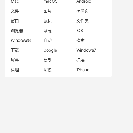
Mac
macOS
Android
文件
图片
标签页
窗口
鼠标
文件夹
浏览器
系统
iOS
Windows8
自动
搜索
下载
Google
Windows7
屏幕
复制
扩展
清理
切换
iPhone