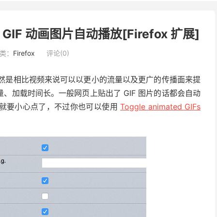
 禁止 GIF 动画图片自动播放[Firefox 扩展]
类：
Firefox
评论(0)
处自然是相比视频来说可以以更小的流量以及更广的传播面来提
、加载时间长。一般网页上贴出了 GIF 图片的话都会自动
可就要小心点了，不过你也可以使用
Toggle animated GIFs