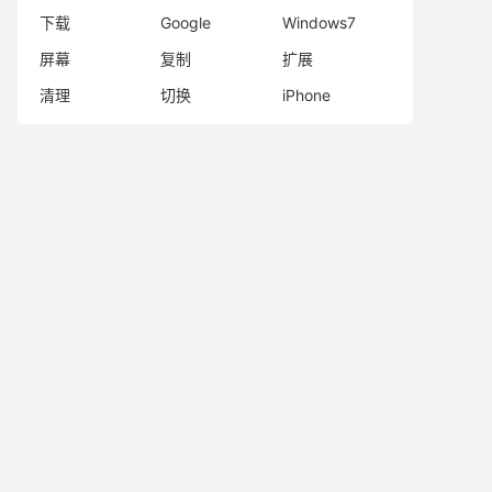
下载
Google
Windows7
屏幕
复制
扩展
清理
切换
iPhone