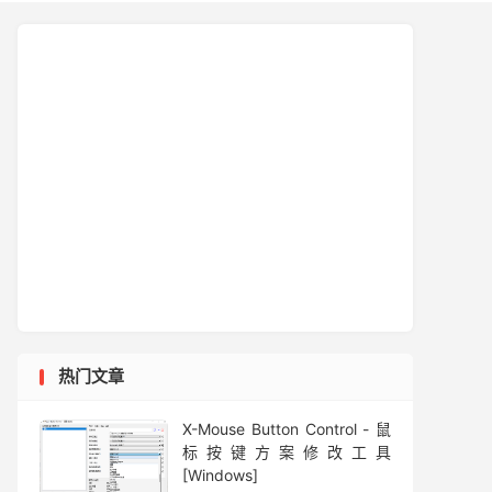
热门文章
X-Mouse Button Control - 鼠
标按键方案修改工具
[Windows]