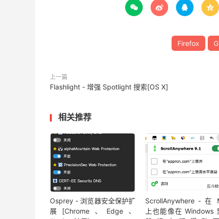




Firefox
G
上一篇
Flashlight - 增强 Spotlight 搜索[OS X]
相关推荐
Osprey - 浏览器安全保护扩
ScrollAnywhere - 在
展[Chrome、Edge、
上也能像在 Windows