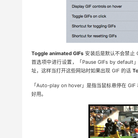
Toggle animated GIFs
安装后是默认不会禁止 
首选项中进行设置，「Pause GIFs by d
址，这样当打开这些网站时如果出现 GIF 的话
To
「Auto-play on hover」是指当鼠标悬
好用。