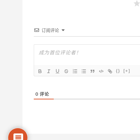
订阅评论
{}
[+]
0
评论