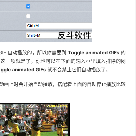
GIF 自动播放的，所以你需要到
Toggle animated GIFs
的
efault」这一项就是了。你也可以在下面的输入框里填入排除的网
ggle animated GIFs
就不会禁止它们自动播放了。
停在 GIF 动画上时会开始自动播放，搭配着上面的自动停止播放比较