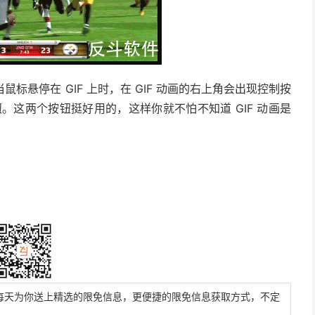
ver」则是当鼠标悬停在 GIF 上时，在 GIF 动画的右上角会出现控制按
。这两个按钮挺好用的，这样你就不怕不知道 GIF 动画是
每天为你送上精选的限免信息，更便捷的限免信息获取方式，不定