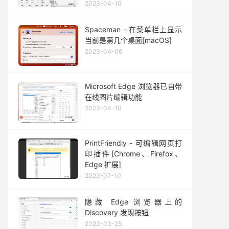
2023-04-10
Spaceman - 在菜单栏上显示
当前是第几个桌面[macOS]
2023-04-06
Microsoft Edge 浏览器已自带
在线图片编辑功能
2023-04-10
PrintFriendly - 可编辑网页打
印插件[Chrome、Firefox、
Edge 扩展]
2023-07-10
隐藏 Edge 浏览器上的
Discovery 发现按钮
2023-03-25