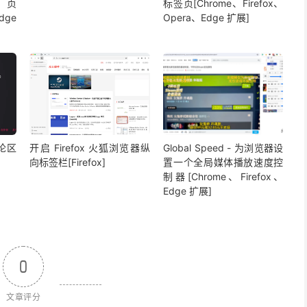
网页
标签页[Chrome、Firefox、
dge
Opera、Edge 扩展]
评论区
开启 Firefox 火狐浏览器纵
Global Speed - 为浏览器设
向标签栏[Firefox]
置一个全局媒体播放速度控
制器[Chrome、Firefox、
Edge 扩展]
0
文章评分