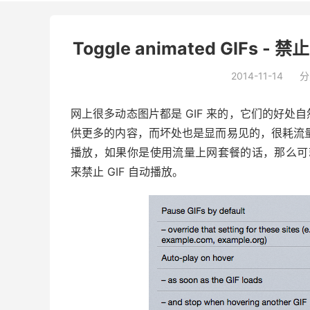
Toggle animated GIFs -
2014-11-14
分
网上很多动态图片都是 GIF 来的，它们的好
供更多的内容，而坏处也是显而易见的，很耗流量
播放，如果你是使用流量上网套餐的话，那么
来禁止 GIF 自动播放。