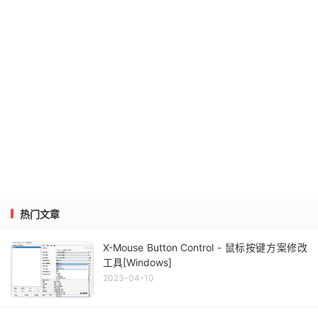
热门文章
X-Mouse Button Control - 鼠标按键方案修改
工具[Windows]
2023-04-10