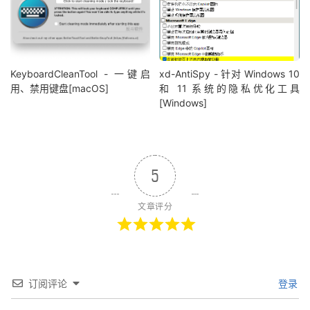
KeyboardCleanTool - 一键启
xd-AntiSpy - 针对 Windows 10
用、禁用键盘[macOS]
和 11 系统的隐私优化工具
[Windows]
5
文章评分
订阅评论
登录