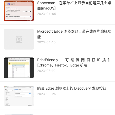
Spaceman - 在菜单栏上显示当前是第几个桌
面[macOS]
2023-04-06
Microsoft Edge 浏览器已自带在线图片编辑功
能
2023-04-10
PrintFriendly - 可编辑网页打印插件
[Chrome、Firefox、Edge 扩展]
2023-07-10
隐藏 Edge 浏览器上的 Discovery 发现按钮
2023-03-25