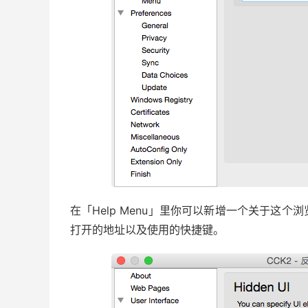
在「Help Menu」里你可以新增一个关于这
打开的地址以及使用的快捷键。