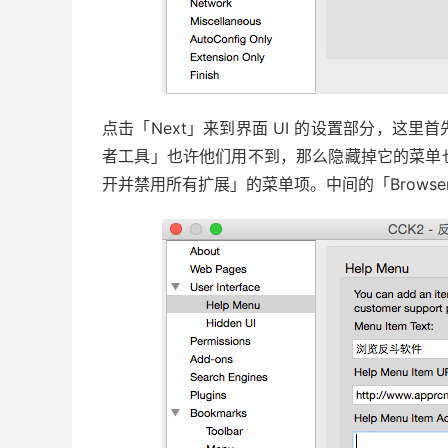
点击「Next」来到界面 UI 的设置部分，这
者工具」也许他们用不到，那么隐藏掉它的菜单
开并禁用所有扩展」的菜单项。中间的「Browser Win