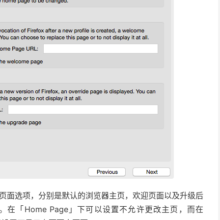
有三个页面选项，分别是默认的浏览器主页，欢迎页面以及升级后
在「Home Page」下可以设置不允许更改主页，而在