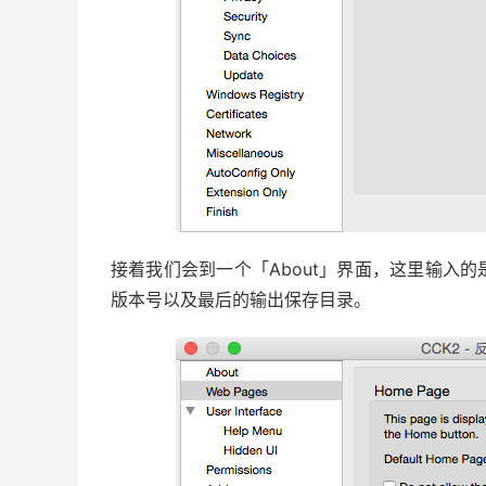
接着我们会到一个「About」界面，这里输入
版本号以及最后的输出保存目录。