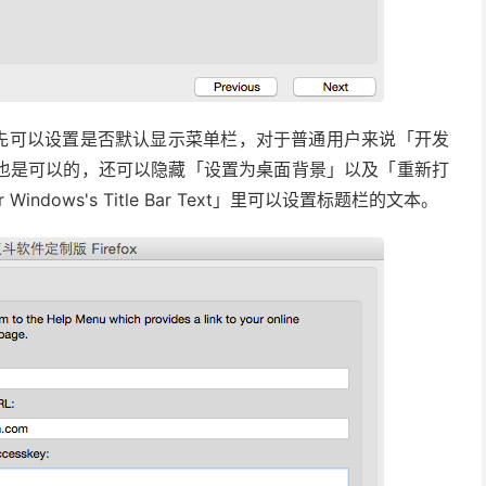
里首先可以设置是否默认显示菜单栏，对于普通用户来说「开发
也是可以的，还可以隐藏「设置为桌面背景」以及「重新打
dows's Title Bar Text」里可以设置标题栏的文本。