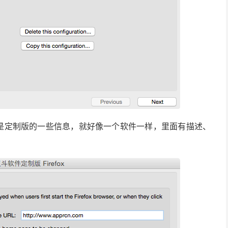
的是定制版的一些信息，就好像一个软件一样，里面有描述、