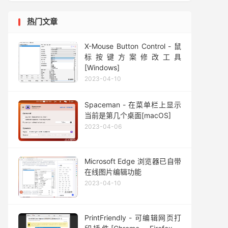
热门文章
X-Mouse Button Control - 鼠
标按键方案修改工具
[Windows]
2023-04-10
Spaceman - 在菜单栏上显示
当前是第几个桌面[macOS]
2023-04-06
Microsoft Edge 浏览器已自带
在线图片编辑功能
2023-04-10
PrintFriendly - 可编辑网页打