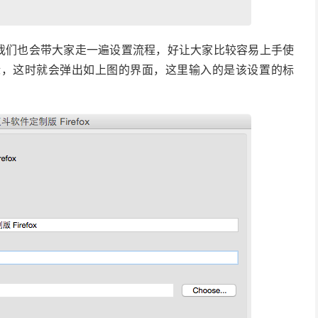
我们也会带大家走一遍设置流程，好让大家比较容易上手使
，这时就会弹出如上图的界面，这里输入的是该设置的标