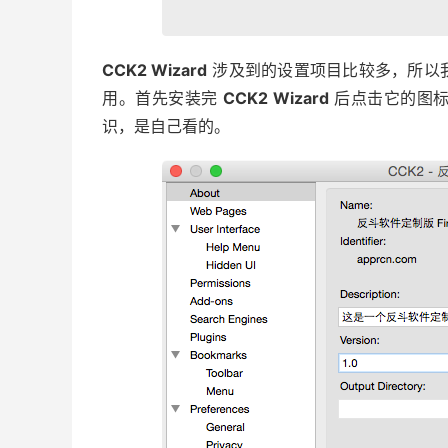
CCK2 Wizard
涉及到的设置项目比较多，所以
用。首先安装完
CCK2 Wizard
后点击它的图标
识，是自己看的。