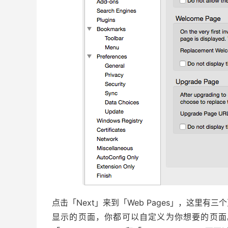
点击「Next」来到「Web Pages」，这里
显示的页面，你都可以自定义为你想要的页面。