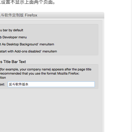
」下可以设置不显示上面两个页面。