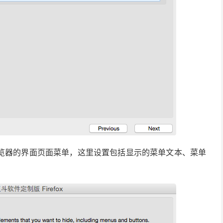
个浏览器的界面页面菜单，这里设置包括显示的菜单文本、菜单