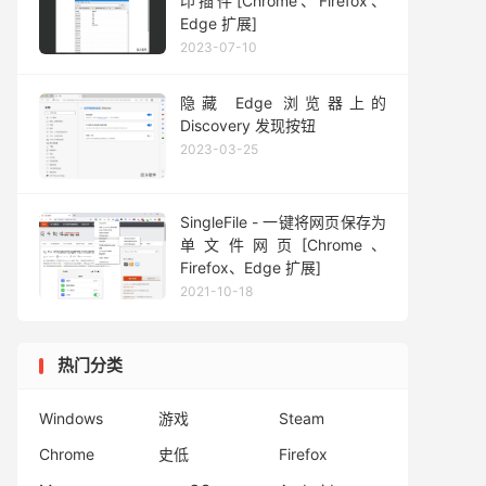
印插件[Chrome、Firefox、
Edge 扩展]
2023-07-10
隐藏 Edge 浏览器上的
Discovery 发现按钮
2023-03-25
SingleFile - 一键将网页保存为
单文件网页[Chrome、
Firefox、Edge 扩展]
2021-10-18
热门分类
Windows
游戏
Steam
Chrome
史低
Firefox