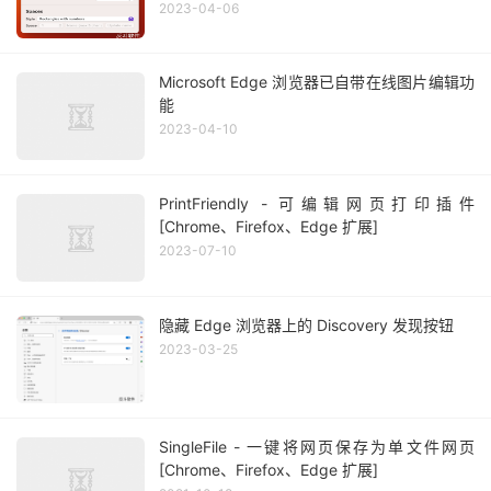
2023-04-06
Microsoft Edge 浏览器已自带在线图片编辑功
能
2023-04-10
PrintFriendly - 可编辑网页打印插件
[Chrome、Firefox、Edge 扩展]
2023-07-10
隐藏 Edge 浏览器上的 Discovery 发现按钮
2023-03-25
SingleFile - 一键将网页保存为单文件网页
[Chrome、Firefox、Edge 扩展]