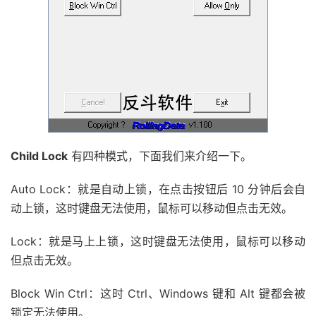
Child Lock
有四种模式，下面我们来介绍一下。
Auto Lock：就是自动上锁，在点击按钮后 10 分钟后会自
动上锁，这时键盘无法使用，鼠标可以移动但点击无效。
Lock：就是马上上锁，这时键盘无法使用，鼠标可以移动
但点击无效。
Block Win Ctrl：这时 Ctrl、Windows 键和 Alt 键都会被
锁定无法使用。