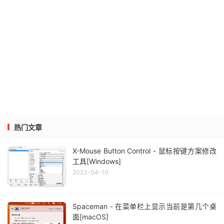
热门文章
X-Mouse Button Control - 鼠标按键方案修改
工具[Windows]
2023-04-10
Spaceman - 在菜单栏上显示当前是第几个桌
面[macOS]