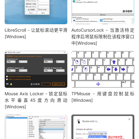
LibreScroll - 让鼠标滚动更平滑
AutoCursorLock - 当激活特定
[Windows]
程序后将鼠标限制在该程序窗口
中[Windows]
Mouse Axis Locker - 锁定鼠标
TPMouse - 用键盘控制鼠标
水平垂直45度方向滑动
[Windows]
[Windows]