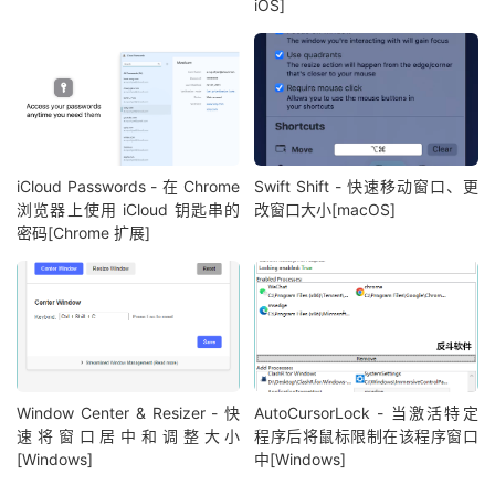
iOS]
iCloud Passwords - 在 Chrome
Swift Shift - 快速移动窗口、更
浏览器上使用 iCloud 钥匙串的
改窗口大小[macOS]
密码[Chrome 扩展]
Window Center & Resizer - 快
AutoCursorLock - 当激活特定
速将窗口居中和调整大小
程序后将鼠标限制在该程序窗口
[Windows]
中[Windows]