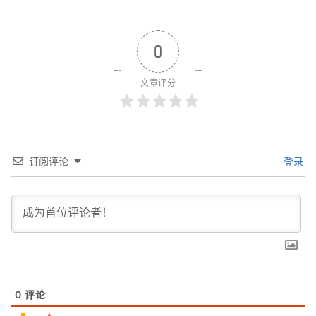
0
文章评分
订阅评论
登录
0
评论