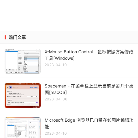
热门文章
X-Mouse Button Control - 鼠标按键方案修改
工具[Windows]
2023-04-10
Spaceman - 在菜单栏上显示当前是第几个桌
面[macOS]
2023-04-06
Microsoft Edge 浏览器已自带在线图片编辑功
能
2023-04-10