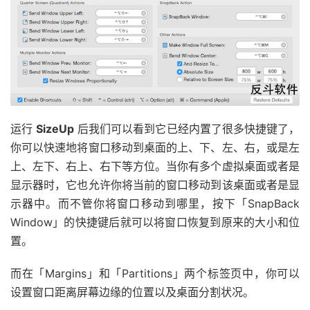
运行
SizeUp
后我们可以看到它已经内置了很多快捷键了，
你可以快速地将窗口移动到桌面的上、下、左、右，或是左
上、左下、右上、右下等方位。当你有多个虚拟桌面或者是
显示器时，它也允许你将当前的窗口移动到该桌面或者是显
示器中。而不管你将窗口移动到哪里，按下「SnapBack
Window」的快捷键后就可以将窗口恢复到原来的大小和位
置。
而在「Margins」和「Partitions」两个标签页中，你可以
设置窗口距离屏幕边缘的位置以及桌面分割状况。