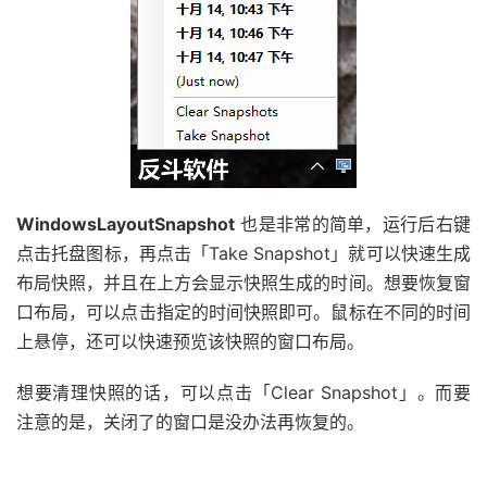
WindowsLayoutSnapshot
也是非常的简单，运行后右键
点击托盘图标，再点击「Take Snapshot」就可以快速生成
布局快照，并且在上方会显示快照生成的时间。想要恢复窗
口布局，可以点击指定的时间快照即可。鼠标在不同的时间
上悬停，还可以快速预览该快照的窗口布局。
想要清理快照的话，可以点击「Clear Snapshot」。而要
注意的是，关闭了的窗口是没办法再恢复的。