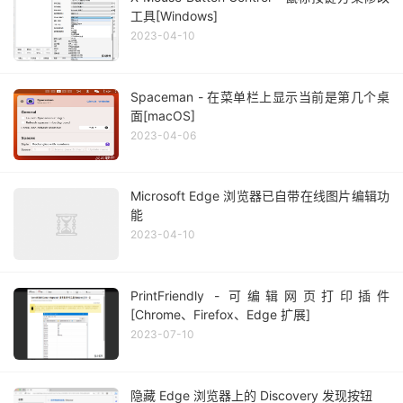
工具[Windows]
2023-04-10
Spaceman - 在菜单栏上显示当前是第几个桌
面[macOS]
2023-04-06
Microsoft Edge 浏览器已自带在线图片编辑功
能
2023-04-10
PrintFriendly - 可编辑网页打印插件
[Chrome、Firefox、Edge 扩展]
2023-07-10
隐藏 Edge 浏览器上的 Discovery 发现按钮