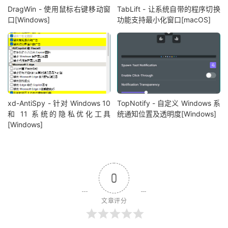
DragWin - 使用鼠标右键移动窗
TabLift - 让系统自带的程序切换
口[Windows]
功能支持最小化窗口[macOS]
xd-AntiSpy - 针对 Windows 10
TopNotify - 自定义 Windows 系
和 11 系统的隐私优化工具
统通知位置及透明度[Windows]
[Windows]
0
文章评分