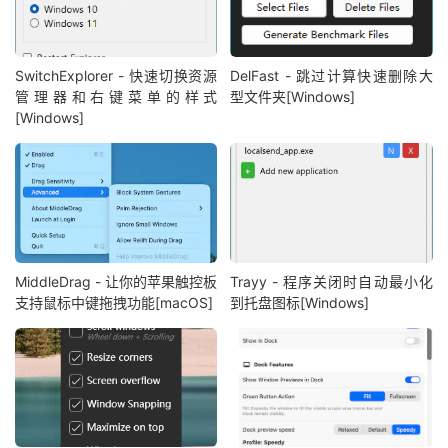
SwitchExplorer - 快速切换资源
DelFast - 跳过计算快速删除大
管理器和右键菜单的样式
型文件夹[Windows]
[Windows]
MiddleDrag - 让你的苹果触控板
Trayy - 程序关闭时自动最小化
支持鼠标中键拖拽功能[macOS]
到托盘图标[Windows]