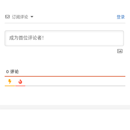
订阅评论
登录
0
评论