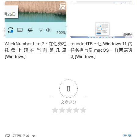
WeekNumber Lite 2 - 在任务栏
roundedTB - 让 Windows 11 的
托盘上现在当前第几周
任务栏也像 macOS 一样两端透
[Windows]
明[Windows]
0
文章评分
订阅评论
登录