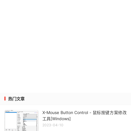
热门文章
X-Mouse Button Control - 鼠标按键方案修改
工具[Windows]
2023-04-10