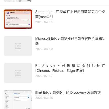
Spaceman - 在菜单栏上显示当前是第几个桌
面[macOS]
2023-04-06
Microsoft Edge 浏览器已自带在线图片编辑功
能
2023-04-10
PrintFriendly - 可编辑网页打印插件
[Chrome、Firefox、Edge 扩展]
2023-07-10
隐藏 Edge 浏览器上的 Discovery 发现按钮
2023-03-25