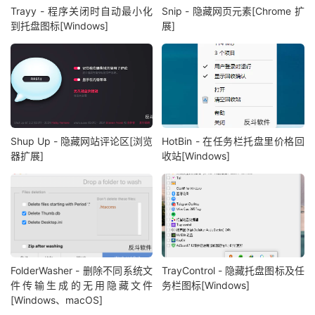
Trayy - 程序关闭时自动最小化
Snip - 隐藏网页元素[Chrome 扩
到托盘图标[Windows]
展]
Shup Up - 隐藏网站评论区[浏览
HotBin - 在任务栏托盘里价格回
器扩展]
收站[Windows]
FolderWasher - 删除不同系统文
TrayControl - 隐藏托盘图标及任
件传输生成的无用隐藏文件
务栏图标[Windows]
[Windows、macOS]